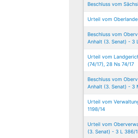
Beschluss vom Sächsi
Urteil vom Oberlande
Beschluss vom Oberv
Anhalt (3. Senat) - 3
Urteil vom Landgeric
(74/17), 28 Ns 74/17
Beschluss vom Oberv
Anhalt (3. Senat) - 3
Urteil vom Verwaltun
1198/14
Urteil vom Oberverwa
(3. Senat) - 3 L 386/