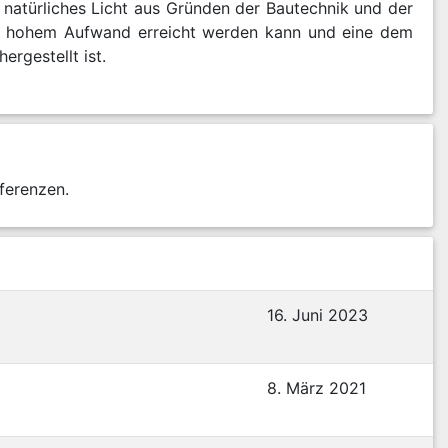
 natürliches Licht aus Gründen der Bautechnik und der
ig hohem Aufwand erreicht werden kann und eine dem
ergestellt ist.
ferenzen.
16. Juni 2023
8. März 2021