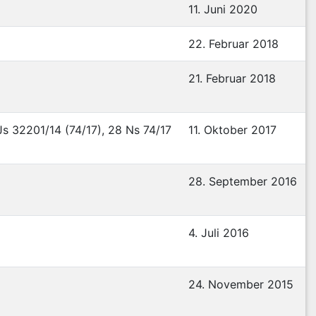
11. Juni 2020
22. Februar 2018
21. Februar 2018
s 32201/14 (74/17), 28 Ns 74/17
11. Oktober 2017
28. September 2016
4. Juli 2016
24. November 2015