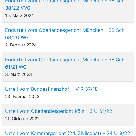
Endurteil vom Oberlandesgericht München - 38 Sch
38/22 VVG
15. März 2024
Endurteil vom Oberlandesgericht München - 38 Sch
68/20 WG
2. Februar 2024
Endurteil vom Oberlandesgericht München - 38 Sch
61/21 WG
3. März 2023
Urteil vom Bundesfinanzhof - IV R 37/18
23. Februar 2023
Urteil vom Oberlandesgericht Köln - 6 U 61/22
21. Oktober 2022
Urteil vom Kammergericht (24. Zivilsenat) - 24 U 9/22