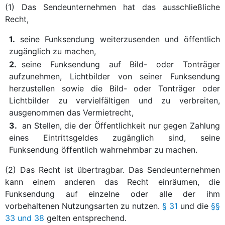
(1) Das Sendeunternehmen hat das ausschließliche
Recht,
1.
seine Funksendung weiterzusenden und öffentlich
zugänglich zu machen,
2.
seine Funksendung auf Bild- oder Tonträger
aufzunehmen, Lichtbilder von seiner Funksendung
herzustellen sowie die Bild- oder Tonträger oder
Lichtbilder zu vervielfältigen und zu verbreiten,
ausgenommen das Vermietrecht,
3.
an Stellen, die der Öffentlichkeit nur gegen Zahlung
eines Eintrittsgeldes zugänglich sind, seine
Funksendung öffentlich wahrnehmbar zu machen.
(2) Das Recht ist übertragbar. Das Sendeunternehmen
kann einem anderen das Recht einräumen, die
Funksendung auf einzelne oder alle der ihm
vorbehaltenen Nutzungsarten zu nutzen.
§ 31
und die
§§
33 und 38
gelten entsprechend.