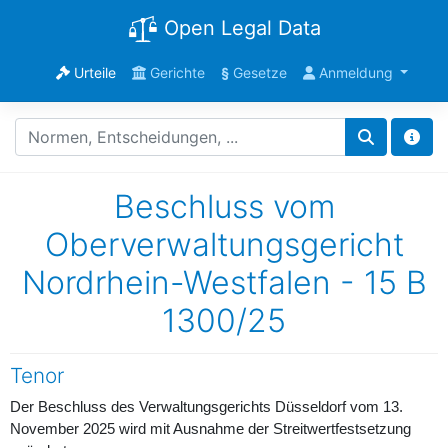
Open Legal Data
Urteile
Gerichte
§
Gesetze
Anmeldung
Beschluss vom
Oberverwaltungsgericht
Nordrhein-Westfalen - 15 B
1300/25
Tenor
Der Beschluss des Verwaltungsgerichts Düsseldorf vom 13.
November 2025 wird mit Ausnahme der Streitwertfestsetzung