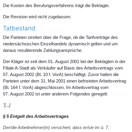
Die Kosten des Berufungsverfahrens trägt die Beklagte.
Die Revision wird nicht zugelassen.
Tatbestand
Die Parteien streiten über die Frage, ob die Tarifverträge des
niedersächsischen Einzelhandels dynamisch gelten und um
daraus resultierende Zahlungsansprüche.
Der Kläger ist seit dem 01. August 2001 bei der Beklagten in der
Filiale A-Stadt als Verkäufer auf Basis des Arbeitsvertrags vom
07. August 2002 (Bl. 10 f. VorA) beschäftigt. Zuvor hatten die
Parteien unter dem 31. Mai 2001 einen befristeten Arbeitsvertrag
(Bl. 164 f. VorA) abgeschlossen. Im Arbeitsvertrag vom
07. August 2002 ist unter anderem Folgendes geregelt:
"[...]
§ 5 Entgelt des Arbeitsvertrages
Der/die Arbeitnehmer(in) versichert, dass er/sie im ü. 7.