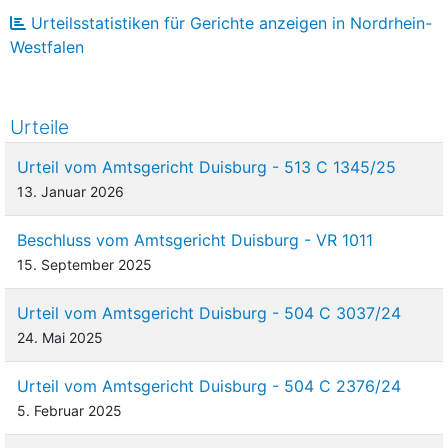
Urteilsstatistiken für Gerichte anzeigen in Nordrhein-
Westfalen
Urteile
Urteil vom Amtsgericht Duisburg - 513 C 1345/25
13. Januar 2026
Beschluss vom Amtsgericht Duisburg - VR 1011
15. September 2025
Urteil vom Amtsgericht Duisburg - 504 C 3037/24
24. Mai 2025
Urteil vom Amtsgericht Duisburg - 504 C 2376/24
5. Februar 2025