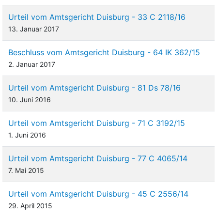
Urteil vom Amtsgericht Duisburg - 33 C 2118/16
13. Januar 2017
Beschluss vom Amtsgericht Duisburg - 64 IK 362/15
2. Januar 2017
Urteil vom Amtsgericht Duisburg - 81 Ds 78/16
10. Juni 2016
Urteil vom Amtsgericht Duisburg - 71 C 3192/15
1. Juni 2016
Urteil vom Amtsgericht Duisburg - 77 C 4065/14
7. Mai 2015
Urteil vom Amtsgericht Duisburg - 45 C 2556/14
29. April 2015