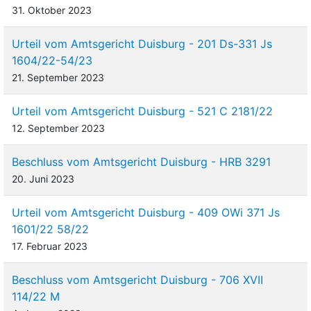
31. Oktober 2023
Urteil vom Amtsgericht Duisburg - 201 Ds-331 Js
1604/22-54/23
21. September 2023
Urteil vom Amtsgericht Duisburg - 521 C 2181/22
12. September 2023
Beschluss vom Amtsgericht Duisburg - HRB 3291
20. Juni 2023
Urteil vom Amtsgericht Duisburg - 409 OWi 371 Js
1601/22 58/22
17. Februar 2023
Beschluss vom Amtsgericht Duisburg - 706 XVII
114/22 M