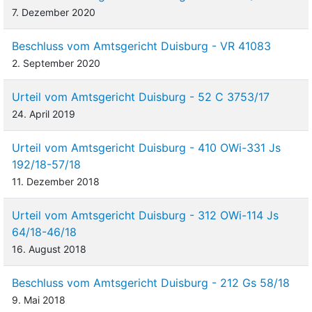
7. Dezember 2020
Beschluss vom Amtsgericht Duisburg - VR 41083
2. September 2020
Urteil vom Amtsgericht Duisburg - 52 C 3753/17
24. April 2019
Urteil vom Amtsgericht Duisburg - 410 OWi-331 Js
192/18-57/18
11. Dezember 2018
Urteil vom Amtsgericht Duisburg - 312 OWi-114 Js
64/18-46/18
16. August 2018
Beschluss vom Amtsgericht Duisburg - 212 Gs 58/18
9. Mai 2018