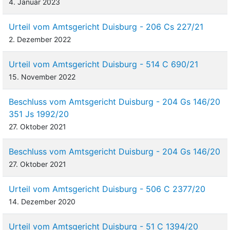
4. Januar 2023
Urteil vom Amtsgericht Duisburg - 206 Cs 227/21
2. Dezember 2022
Urteil vom Amtsgericht Duisburg - 514 C 690/21
15. November 2022
Beschluss vom Amtsgericht Duisburg - 204 Gs 146/20
351 Js 1992/20
27. Oktober 2021
Beschluss vom Amtsgericht Duisburg - 204 Gs 146/20
27. Oktober 2021
Urteil vom Amtsgericht Duisburg - 506 C 2377/20
14. Dezember 2020
Urteil vom Amtsgericht Duisburg - 51 C 1394/20