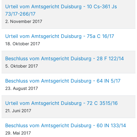
Urteil vom Amtsgericht Duisburg - 10 Cs-361 Js
73/17-266/17
2. November 2017
Urteil vom Amtsgericht Duisburg - 75a C 16/17
18. Oktober 2017
Beschluss vom Amtsgericht Duisburg - 28 F 122/14
5. Oktober 2017
Beschluss vom Amtsgericht Duisburg - 64 IN 5/17
23. August 2017
Urteil vom Amtsgericht Duisburg - 72 C 3515/16
21. Juni 2017
Beschluss vom Amtsgericht Duisburg - 60 IN 133/14
29. Mai 2017