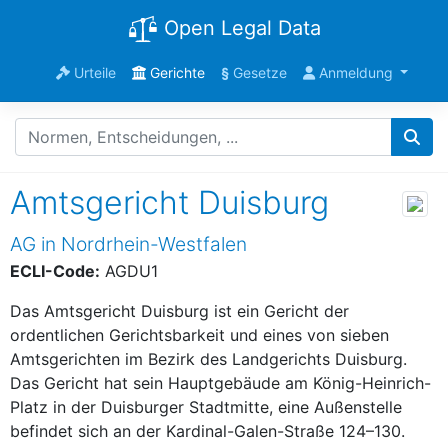
Open Legal Data
Urteile
Gerichte
§
Gesetze
Anmeldung
Amtsgericht Duisburg
AG in Nordrhein-Westfalen
ECLI-Code:
AGDU1
Das Amtsgericht Duisburg ist ein Gericht der
ordentlichen Gerichtsbarkeit und eines von sieben
Amtsgerichten im Bezirk des Landgerichts Duisburg.
Das Gericht hat sein Hauptgebäude am König-Heinrich-
Platz in der Duisburger Stadtmitte, eine Außenstelle
befindet sich an der Kardinal-Galen-Straße 124–130.