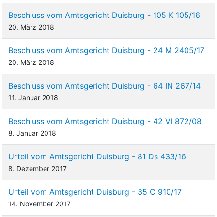
Beschluss vom Amtsgericht Duisburg - 105 K 105/16
20. März 2018
Beschluss vom Amtsgericht Duisburg - 24 M 2405/17
20. März 2018
Beschluss vom Amtsgericht Duisburg - 64 IN 267/14
11. Januar 2018
Beschluss vom Amtsgericht Duisburg - 42 VI 872/08
8. Januar 2018
Urteil vom Amtsgericht Duisburg - 81 Ds 433/16
8. Dezember 2017
Urteil vom Amtsgericht Duisburg - 35 C 910/17
14. November 2017