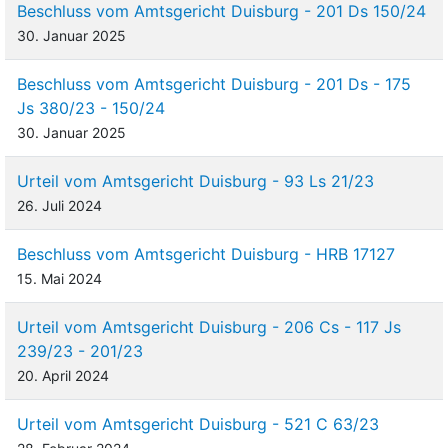
Beschluss vom Amtsgericht Duisburg - 201 Ds 150/24
30. Januar 2025
Beschluss vom Amtsgericht Duisburg - 201 Ds - 175
Js 380/23 - 150/24
30. Januar 2025
Urteil vom Amtsgericht Duisburg - 93 Ls 21/23
26. Juli 2024
Beschluss vom Amtsgericht Duisburg - HRB 17127
15. Mai 2024
Urteil vom Amtsgericht Duisburg - 206 Cs - 117 Js
239/23 - 201/23
20. April 2024
Urteil vom Amtsgericht Duisburg - 521 C 63/23