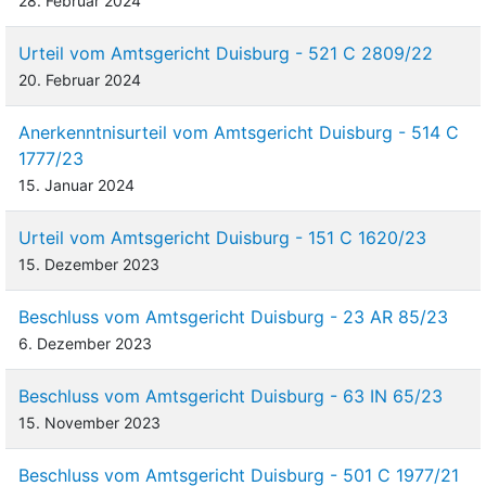
28. Februar 2024
Urteil vom Amtsgericht Duisburg - 521 C 2809/22
20. Februar 2024
Anerkenntnisurteil vom Amtsgericht Duisburg - 514 C
1777/23
15. Januar 2024
Urteil vom Amtsgericht Duisburg - 151 C 1620/23
15. Dezember 2023
Beschluss vom Amtsgericht Duisburg - 23 AR 85/23
6. Dezember 2023
Beschluss vom Amtsgericht Duisburg - 63 IN 65/23
15. November 2023
Beschluss vom Amtsgericht Duisburg - 501 C 1977/21