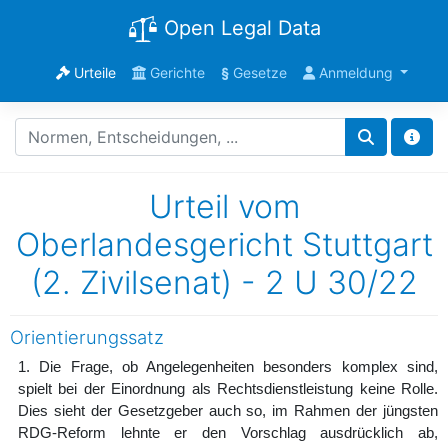
Open Legal Data
Urteile
Gerichte
§
Gesetze
Anmeldung
Urteil vom
Oberlandesgericht Stuttgart
(2. Zivilsenat) - 2 U 30/22
Orientierungssatz
1. Die Frage, ob Angelegenheiten besonders komplex sind,
spielt bei der Einordnung als Rechtsdienstleistung keine Rolle.
Dies sieht der Gesetzgeber auch so, im Rahmen der jüngsten
RDG-Reform lehnte er den Vorschlag ausdrücklich ab,