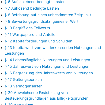
§ 6 Aufschiebend bedingte Lasten
§ 7 Auflösend bedingte Lasten
§ 8 Befristung auf einen unbestimmten Zeitpunkt
§ 9 Bewertungsgrundsatz, gemeiner Wert
§ 10 Begriff des Teilwerts
§ 11 Wertpapiere und Anteile
§ 12 Kapitalforderungen und Schulden
§ 13 Kapitalwert von wiederkehrenden Nutzungen und
Leistungen
§ 14 Lebenslängliche Nutzungen und Leistungen
§ 15 Jahreswert von Nutzungen und Leistungen
§ 16 Begrenzung des Jahreswerts von Nutzungen
§ 17 Geltungsbereich
§ 18 Vermögensarten
§ 20 Abweichende Feststellung von
Besteuerungsgrundlagen aus Billigkeitsgründen
§ 30 Abrundung