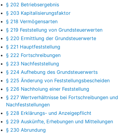
§ 202 Betriebsergebnis
§ 203 Kapitalisierungsfaktor
§ 218 Vermögensarten
§ 219 Feststellung von Grundsteuerwerten
§ 220 Ermittlung der Grundsteuerwerte
§ 221 Hauptfeststellung
§ 222 Fortschreibungen
§ 223 Nachfeststellung
§ 224 Aufhebung des Grundsteuerwerts
§ 225 Änderung von Feststellungsbescheiden
§ 226 Nachholung einer Feststellung
§ 227 Wertverhältnisse bei Fortschreibungen und
Nachfeststellungen
§ 228 Erklärungs- und Anzeigepflicht
§ 229 Auskünfte, Erhebungen und Mitteilungen
§ 230 Abrundung