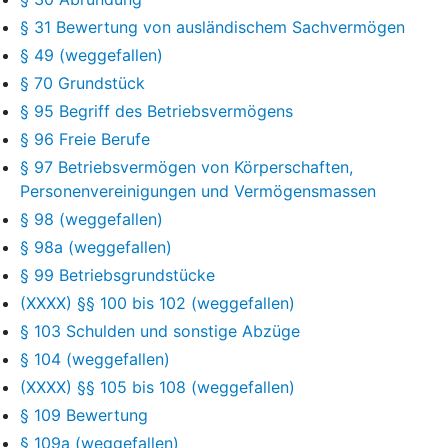
§ 31 Bewertung von ausländischem Sachvermögen
§ 49 (weggefallen)
§ 70 Grundstück
§ 95 Begriff des Betriebsvermögens
§ 96 Freie Berufe
§ 97 Betriebsvermögen von Körperschaften,
Personenvereinigungen und Vermögensmassen
§ 98 (weggefallen)
§ 98a (weggefallen)
§ 99 Betriebsgrundstücke
(XXXX) §§ 100 bis 102 (weggefallen)
§ 103 Schulden und sonstige Abzüge
§ 104 (weggefallen)
(XXXX) §§ 105 bis 108 (weggefallen)
§ 109 Bewertung
§ 109a (weggefallen)