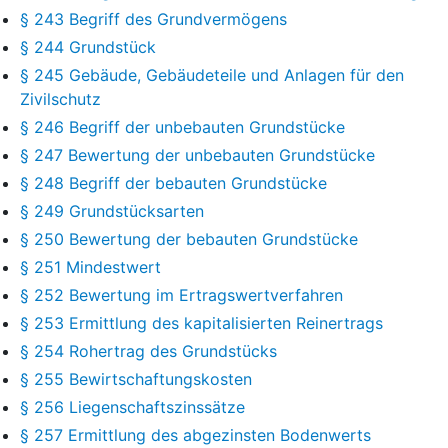
§ 243 Begriff des Grundvermögens
§ 244 Grundstück
§ 245 Gebäude, Gebäudeteile und Anlagen für den
Zivilschutz
§ 246 Begriff der unbebauten Grundstücke
§ 247 Bewertung der unbebauten Grundstücke
§ 248 Begriff der bebauten Grundstücke
§ 249 Grundstücksarten
§ 250 Bewertung der bebauten Grundstücke
§ 251 Mindestwert
§ 252 Bewertung im Ertragswertverfahren
§ 253 Ermittlung des kapitalisierten Reinertrags
§ 254 Rohertrag des Grundstücks
§ 255 Bewirtschaftungskosten
§ 256 Liegenschaftszinssätze
§ 257 Ermittlung des abgezinsten Bodenwerts