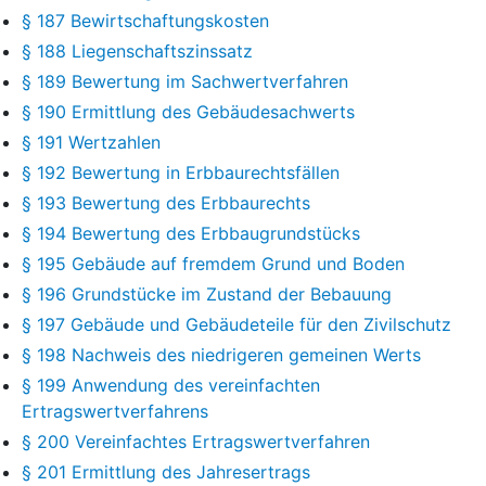
§ 187 Bewirtschaftungskosten
§ 188 Liegenschaftszinssatz
§ 189 Bewertung im Sachwertverfahren
§ 190 Ermittlung des Gebäudesachwerts
§ 191 Wertzahlen
§ 192 Bewertung in Erbbaurechtsfällen
§ 193 Bewertung des Erbbaurechts
§ 194 Bewertung des Erbbaugrundstücks
§ 195 Gebäude auf fremdem Grund und Boden
§ 196 Grundstücke im Zustand der Bebauung
§ 197 Gebäude und Gebäudeteile für den Zivilschutz
§ 198 Nachweis des niedrigeren gemeinen Werts
§ 199 Anwendung des vereinfachten
Ertragswertverfahrens
§ 200 Vereinfachtes Ertragswertverfahren
§ 201 Ermittlung des Jahresertrags