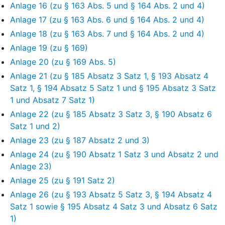
Anlage 16 (zu § 163 Abs. 5 und § 164 Abs. 2 und 4)
Anlage 17 (zu § 163 Abs. 6 und § 164 Abs. 2 und 4)
Anlage 18 (zu § 163 Abs. 7 und § 164 Abs. 2 und 4)
Anlage 19 (zu § 169)
Anlage 20 (zu § 169 Abs. 5)
Anlage 21 (zu § 185 Absatz 3 Satz 1, § 193 Absatz 4
Satz 1, § 194 Absatz 5 Satz 1 und § 195 Absatz 3 Satz
1 und Absatz 7 Satz 1)
Anlage 22 (zu § 185 Absatz 3 Satz 3, § 190 Absatz 6
Satz 1 und 2)
Anlage 23 (zu § 187 Absatz 2 und 3)
Anlage 24 (zu § 190 Absatz 1 Satz 3 und Absatz 2 und
Anlage 23)
Anlage 25 (zu § 191 Satz 2)
Anlage 26 (zu § 193 Absatz 5 Satz 3, § 194 Absatz 4
Satz 1 sowie § 195 Absatz 4 Satz 3 und Absatz 6 Satz
1)