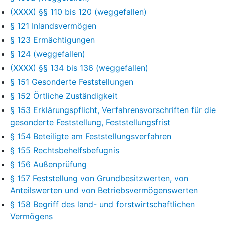
(XXXX) §§ 110 bis 120 (weggefallen)
§ 121 Inlandsvermögen
§ 123 Ermächtigungen
§ 124 (weggefallen)
(XXXX) §§ 134 bis 136 (weggefallen)
§ 151 Gesonderte Feststellungen
§ 152 Örtliche Zuständigkeit
§ 153 Erklärungspflicht, Verfahrensvorschriften für die
gesonderte Feststellung, Feststellungsfrist
§ 154 Beteiligte am Feststellungsverfahren
§ 155 Rechtsbehelfsbefugnis
§ 156 Außenprüfung
§ 157 Feststellung von Grundbesitzwerten, von
Anteilswerten und von Betriebsvermögenswerten
§ 158 Begriff des land- und forstwirtschaftlichen
Vermögens