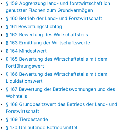
§ 159 Abgrenzung land- und forstwirtschaftlich
genutzter Flächen zum Grundvermögen
§ 160 Betrieb der Land- und Forstwirtschaft
§ 161 Bewertungsstichtag
§ 162 Bewertung des Wirtschaftsteils
§ 163 Ermittlung der Wirtschaftswerte
§ 164 Mindestwert
§ 165 Bewertung des Wirtschaftsteils mit dem
Fortführungswert
§ 166 Bewertung des Wirtschaftsteils mit dem
Liquidationswert
§ 167 Bewertung der Betriebswohnungen und des
Wohnteils
§ 168 Grundbesitzwert des Betriebs der Land- und
Forstwirtschaft
§ 169 Tierbestände
§ 170 Umlaufende Betriebsmittel