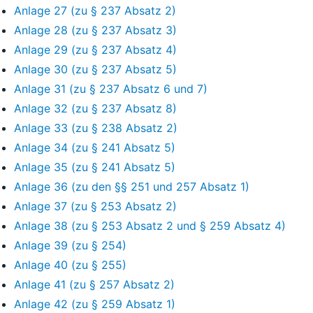
Anlage 27 (zu § 237 Absatz 2)
Anlage 28 (zu § 237 Absatz 3)
Anlage 29 (zu § 237 Absatz 4)
Anlage 30 (zu § 237 Absatz 5)
Anlage 31 (zu § 237 Absatz 6 und 7)
Anlage 32 (zu § 237 Absatz 8)
Anlage 33 (zu § 238 Absatz 2)
Anlage 34 (zu § 241 Absatz 5)
Anlage 35 (zu § 241 Absatz 5)
Anlage 36 (zu den §§ 251 und 257 Absatz 1)
Anlage 37 (zu § 253 Absatz 2)
Anlage 38 (zu § 253 Absatz 2 und § 259 Absatz 4)
Anlage 39 (zu § 254)
Anlage 40 (zu § 255)
Anlage 41 (zu § 257 Absatz 2)
Anlage 42 (zu § 259 Absatz 1)