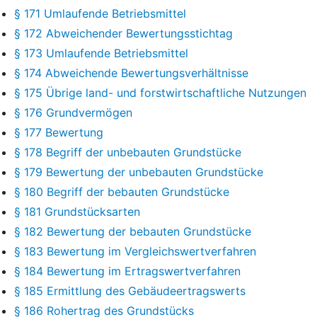
§ 171 Umlaufende Betriebsmittel
§ 172 Abweichender Bewertungsstichtag
§ 173 Umlaufende Betriebsmittel
§ 174 Abweichende Bewertungsverhältnisse
§ 175 Übrige land- und forstwirtschaftliche Nutzungen
§ 176 Grundvermögen
§ 177 Bewertung
§ 178 Begriff der unbebauten Grundstücke
§ 179 Bewertung der unbebauten Grundstücke
§ 180 Begriff der bebauten Grundstücke
§ 181 Grundstücksarten
§ 182 Bewertung der bebauten Grundstücke
§ 183 Bewertung im Vergleichswertverfahren
§ 184 Bewertung im Ertragswertverfahren
§ 185 Ermittlung des Gebäudeertragswerts
§ 186 Rohertrag des Grundstücks