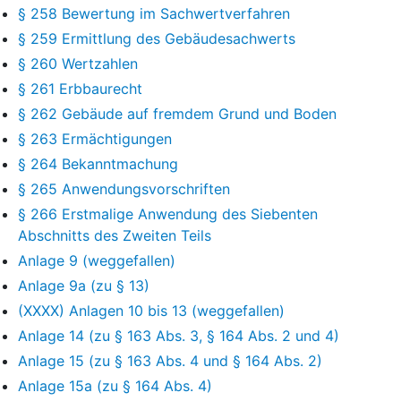
§ 258 Bewertung im Sachwertverfahren
§ 259 Ermittlung des Gebäudesachwerts
§ 260 Wertzahlen
§ 261 Erbbaurecht
§ 262 Gebäude auf fremdem Grund und Boden
§ 263 Ermächtigungen
§ 264 Bekanntmachung
§ 265 Anwendungsvorschriften
§ 266 Erstmalige Anwendung des Siebenten
Abschnitts des Zweiten Teils
Anlage 9 (weggefallen)
Anlage 9a (zu § 13)
(XXXX) Anlagen 10 bis 13 (weggefallen)
Anlage 14 (zu § 163 Abs. 3, § 164 Abs. 2 und 4)
Anlage 15 (zu § 163 Abs. 4 und § 164 Abs. 2)
Anlage 15a (zu § 164 Abs. 4)