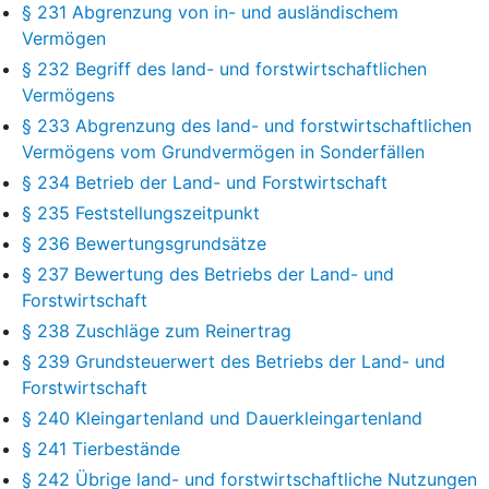
§ 231 Abgrenzung von in- und ausländischem
Vermögen
§ 232 Begriff des land- und forstwirtschaftlichen
Vermögens
§ 233 Abgrenzung des land- und forstwirtschaftlichen
Vermögens vom Grundvermögen in Sonderfällen
§ 234 Betrieb der Land- und Forstwirtschaft
§ 235 Feststellungszeitpunkt
§ 236 Bewertungsgrundsätze
§ 237 Bewertung des Betriebs der Land- und
Forstwirtschaft
§ 238 Zuschläge zum Reinertrag
§ 239 Grundsteuerwert des Betriebs der Land- und
Forstwirtschaft
§ 240 Kleingartenland und Dauerkleingartenland
§ 241 Tierbestände
§ 242 Übrige land- und forstwirtschaftliche Nutzungen