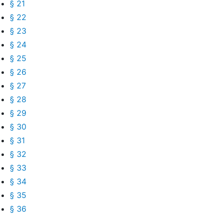
§ 21
§ 22
§ 23
§ 24
§ 25
§ 26
§ 27
§ 28
§ 29
§ 30
§ 31
§ 32
§ 33
§ 34
§ 35
§ 36