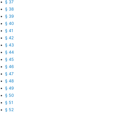
§ 37
§ 38
§ 39
§ 40
§ 41
§ 42
§ 43
§ 44
§ 45
§ 46
§ 47
§ 48
§ 49
§ 50
§ 51
§ 52